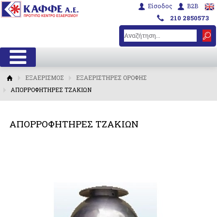
Είσοδος
B2B
210 2850573
ΕΞΑΕΡΙΣΜΟΣ
ΕΞΑΕΡΙΣΤΗΡΕΣ ΟΡΟΦΗΣ
ΑΠΟΡΡΟΦΗΤΗΡΕΣ ΤΖΑΚΙΩΝ
ΑΠΟΡΡΟΦΗΤΗΡΕΣ ΤΖΑΚΙΩΝ