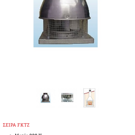
ΣΕΙΡΑ FKTZ