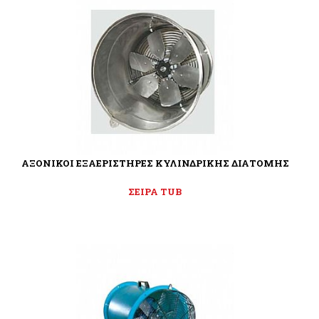
ΑΞΟΝΙΚΟΙ ΕΞΑΕΡΙΣΤΗΡΕΣ ΚΥΛΙΝΔΡΙΚΗΣ ΔΙΑΤΟΜΗΣ
ΣΕΙΡΑ TUB