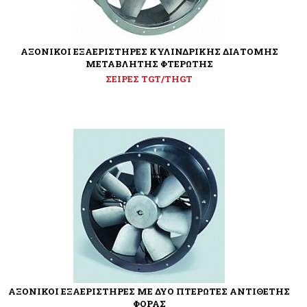
ΑΞΟΝΙΚΟΙ ΕΞΑΕΡΙΣΤΗΡΕΣ ΚΥΛΙΝΔΡΙΚΗΣ ΔΙΑΤΟΜΗΣ
ΜΕΤΑΒΛΗΤΗΣ ΦΤΕΡΩΤΗΣ
ΣΕΙΡΕΣ TGT/THGT
ΑΞΟΝΙΚΟΙ ΕΞΑΕΡΙΣΤΗΡΕΣ ΜΕ ΔΥΟ ΠΤΕΡΩΤΕΣ ΑΝΤΙΘΕΤΗΣ
ΦΟΡΑΣ