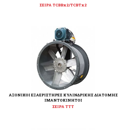
ΣΕΙΡΑ TCBBx2/TCBTx2
ΑΞΟΝΙΚΟΙ ΕΞΑΕΡΙΣΤΗΡΕΣ ΚΥΛΙΝΔΡΙΚΗΣ ΔΙΑΤΟΜΗΣ
ΙΜΑΝΤΟΚΙΝΗΤΟΙ
ΣΕΙΡΑ TTT