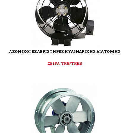
ΑΞΟΝΙΚΟΙ ΕΞΑΕΡΙΣΤΗΡΕΣ ΚΥΛΙΝΔΡΙΚΗΣ ΔΙΑΤΟΜΗΣ
ΣΕΙΡΑ TRB/TREB