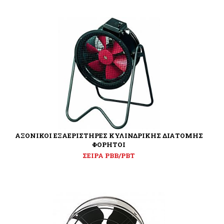
ΑΞΟΝΙΚΟΙ ΕΞΑΕΡΙΣΤΗΡΕΣ ΚΥΛΙΝΔΡΙΚΗΣ ΔΙΑΤΟΜΗΣ
ΦΟΡΗΤΟΙ
ΣΕΙΡΑ PBB/PBT