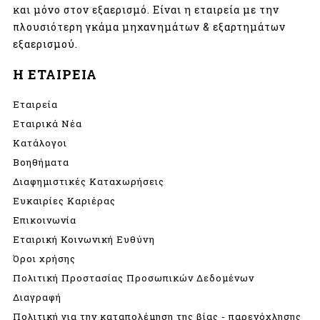
και μόνο στον εξαερισμό. Είναι η εταιρεία με την
πλουσιότερη γκάμα μηχανημάτων & εξαρτημάτων
εξαερισμού.
Η ΕΤΑΙΡΕΙΑ
Εταιρεία
Εταιρικά Νέα
Κατάλογοι
Βοηθήματα
Διαφημιστικές Καταχωρήσεις
Ευκαιρίες Καριέρας
Επικοινωνία
Εταιρική Κοινωνική Ευθύνη
Όροι χρήσης
Πολιτική Προστασίας Προσωπικών Δεδομένων
Διαγραφή
Πολιτική για την καταπολέμηση της βίας - παρενόχλησης