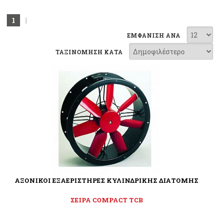
1
|
ΕΜΦΑΝΙΣΗ ΑΝΑ
ΤΑΞΙΝΟΜΗΣΗ ΚΑΤΑ
ΑΞΟΝΙΚΟΙ ΕΞΑΕΡΙΣΤΗΡΕΣ ΚΥΛΙΝΔΡΙΚΗΣ ΔΙΑΤΟΜΗΣ
ΣΕΙΡΑ COMPACT TCB