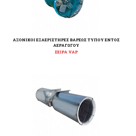
ΑΞΟΝΙΚΟΙ ΕΞΑΕΡΙΣΤΗΡΕΣ ΒΑΡΕΩΣ ΤΥΠΟΥ ΕΝΤΟΣ
ΑΕΡΑΓΩΓΟΥ
ΣΕΙΡΑ VAP