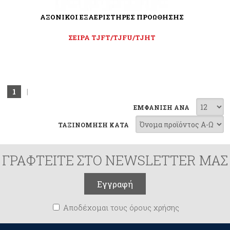
ΑΞΟΝΙΚΟΙ ΕΞΑΕΡΙΣΤΗΡΕΣ ΠΡΟΩΘΗΣΗΣ
ΣΕΙΡΑ TJFT/TJFU/TJHT
1
|
ΕΜΦΑΝΙΣΗ ΑΝΑ
ΤΑΞΙΝΟΜΗΣΗ ΚΑΤΑ
ΓΡΑΦΤΕΙΤΕ ΣΤΟ NEWSLETTER ΜΑΣ
Αποδέχομαι τους όρους χρήσης