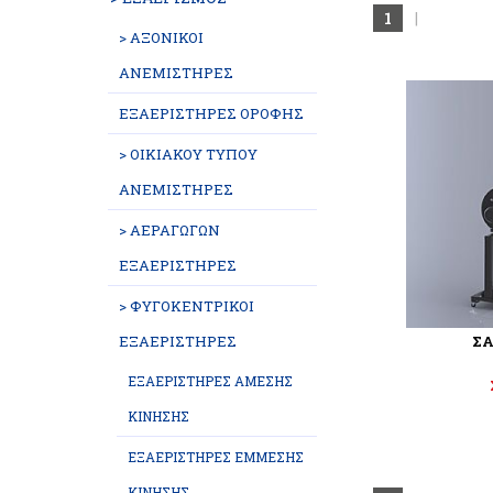
1
|
> ΑΞΟΝΙΚΟΙ
ΑΝΕΜΙΣΤΗΡΕΣ
ΕΞΑΕΡΙΣΤΗΡΕΣ ΟΡΟΦΗΣ
> ΟΙΚΙΑΚΟΥ ΤΥΠΟΥ
ΑΝΕΜΙΣΤΗΡΕΣ
> ΑΕΡΑΓΩΓΩΝ
ΕΞΑΕΡΙΣΤΗΡΕΣ
> ΦΥΓΟΚΕΝΤΡΙΚΟΙ
ΕΞΑΕΡΙΣΤΗΡΕΣ
ΣΑ
ΕΞΑΕΡΙΣΤΗΡΕΣ ΑΜΕΣΗΣ
ΚΙΝΗΣΗΣ
ΕΞΑΕΡΙΣΤΗΡΕΣ ΕΜΜΕΣΗΣ
ΚΙΝΗΣΗΣ