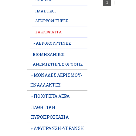
1
|
ΠΛΑΣΤΙΚΟΙ
ΑΠΟΡΡΟΦΗΤΗΡΕΣ
ΣΑΚΚΟΦΙΛΤΡΑ
> ΑΕΡΟΚΟΥΡΤΙΝΕΣ
ΒΙΟΜΗΧΑΝΙΚΟΙ
ΑΝΕΜΙΣΤΗΡΕΣ ΟΡΟΦΗΣ
> ΜΟΝΑΔΕΣ ΑΕΡΙΣΜΟΥ-
ΕΝΑΛΛΑΚΤΕΣ
> ΠΟΙΟΤΗΤΑ ΑΕΡΑ
ΠΑΘΗΤΙΚΗ
ΠΥΡΟΠΡΟΣΤΑΣΙΑ
> ΑΦΥΓΡΑΝΣΗ-ΥΓΡΑΝΣΗ