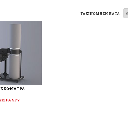
ΤΑΞΙΝΟΜΗΣΗ ΚΑΤΑ
ΚΚΟΦΙΛΤΡΑ
ΣΕΙΡΑ SFY