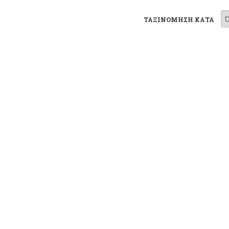
ΤΑΞΙΝΟΜΗΣΗ ΚΑΤΑ