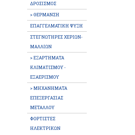
ΔΡΟΣΙΣΜΟΣ
> ΘΕΡΜΑΝΣΗ
ΕΠΑΓΓΕΛΜATIKH ΨΥΞΗ
ΣΤΕΓΝΩΤΗΡΕΣ ΧΕΡΙΩΝ-
ΜΑΛΛΙΩΝ
> ΕΞΑΡΤΗΜΑΤΑ
ΚΛΙΜΑΤΙΣΜΟΥ -
ΕΞΑΕΡΙΣΜΟΥ
> ΜΗΧΑΝΗΜΑΤΑ
ΕΠΕΞΕΡΓΑΣΙΑΣ
ΜΕΤΑΛΛΟΥ
ΦΟΡΤΙΣΤΕΣ
ΗΛΕΚΤΡΙΚΩΝ