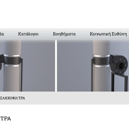
έα
Κατάλογοι
Βοηθήματα
Κοινωνική Ευθύνη
ΣΑΚΚΟΦΙΛΤΡΑ
ΛΤΡΑ