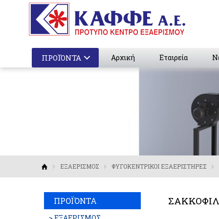
ΠΡΟΪΌΝΤΑ
Αρχική
Εταιρεία
Ν
ΕΞΑΕΡΙΣΜΟΣ
ΦΥΓΟΚΕΝΤΡΙΚΟΙ ΕΞΑΕΡΙΣΤΗΡΕΣ
ΣΑΚΚΟΦΙ
ΠΡΟΪΌΝΤΑ
> ΕΞΑΕΡΙΣΜΟΣ