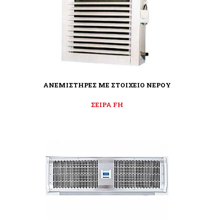
ΑΝΕΜΙΣΤΗΡΕΣ ΜΕ ΣΤΟΙΧΕΙΟ ΝΕΡΟΥ
ΣΕΙΡΑ FH