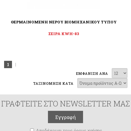
ΘΕΡΜΑΙΝΟΜΕΝΗ ΝΕΡΟΥ ΒΙΟΜΗΧΑΝΙΚΟΥ ΤΥΠΟΥ
ΣΕΙΡΑ KWH-83
1
|
ΕΜΦΑΝΙΣΗ ΑΝΑ
ΤΑΞΙΝΟΜΗΣΗ ΚΑΤΑ
ΓΡΑΦΤΕΙΤΕ ΣΤΟ NEWSLETTER ΜΑΣ
Αποδέχομαι τους όρους χρήσης