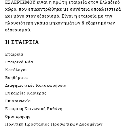
ΕΞΑΕΡΙΣΜΟΥ είναι η πρώτη εταιρεία στον Ελλαδικό
χώρο, που επικεντρώθηκε με συνέπεια αποκλειστικά
και μόνο στον εξαερισμό. Είναι η εταιρεία με την
πλουσιότερη γκάμα μηχανημάτων & εξαρτημάτων
εξαερισμού.
Η ΕΤΑΙΡΕΙΑ
Εταιρεία
Εταιρικά Νέα
Κατάλογοι
Βοηθήματα
Διαφημιστικές Καταχωρήσεις
Ευκαιρίες Καριέρας
Επικοινωνία
Εταιρική Κοινωνική Ευθύνη
Όροι χρήσης
Πολιτική Προστασίας Προσωπικών Δεδομένων