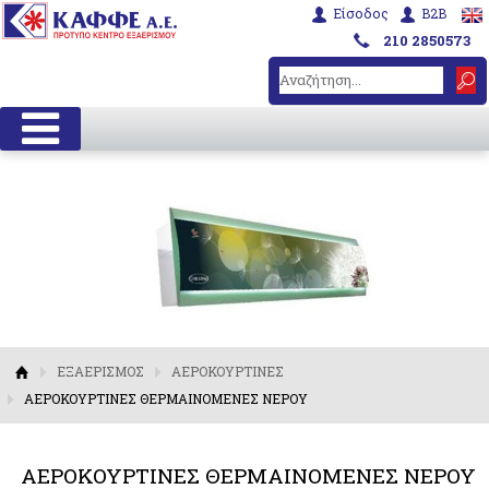
Είσοδος
B2B
210 2850573
ΕΞΑΕΡΙΣΜΟΣ
ΑΕΡΟΚΟΥΡΤΙΝΕΣ
ΑΕΡΟΚΟΥΡΤΙΝΕΣ ΘΕΡΜΑΙΝΟΜΕΝΕΣ NEPOY
ΑΕΡΟΚΟΥΡΤΙΝΕΣ ΘΕΡΜΑΙΝΟΜΕΝΕΣ NEPOY