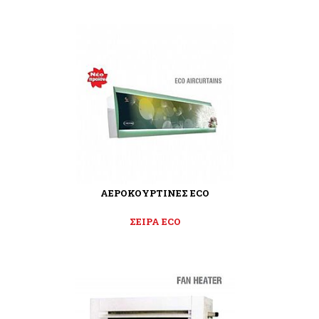
ΑΕΡΟΚΟΥΡΤΙΝΕΣ ECO
ΣΕΙΡΑ ECO