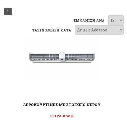
1
|
ΕΜΦΑΝΙΣΗ ΑΝΑ
ΤΑΞΙΝΟΜΗΣΗ ΚΑΤΑ
ΑΕΡΟΚΟΥΡΤΙΝΕΣ ΜΕ ΣΤΟΙΧΕΙΟ ΝΕΡΟΥ
ΣΕΙΡΑ KWH