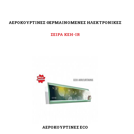
ΑΕΡΟΚΟΥΡΤΙΝΕΣ ΘΕΡΜΑΙΝΟΜΕΝΕΣ ΗΛΕΚΤΡΟΝΙΚΕΣ
ΣΕΙΡΑ KEH-IR
ΑΕΡΟΚΟΥΡΤΙΝΕΣ ECO