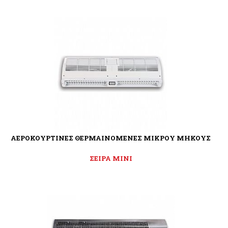
ΑΕΡΟΚΟΥΡΤΙΝΕΣ ΘΕΡΜΑΙΝΟΜΕΝΕΣ ΜΙΚΡΟΥ ΜΗΚΟΥΣ
ΣΕΙΡΑ ΜΙΝΙ