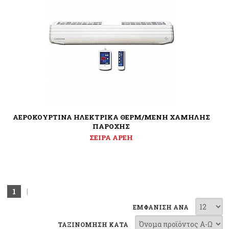
ΑΕΡΟΚΟΥΡΤΙΝΑ ΗΛΕΚΤΡΙΚΑ ΘΕΡΜ/ΜΕΝΗ ΧΑΜΗΛΗΣ
ΠΑΡΟΧΗΣ
ΣΕΙΡΑ APEH
1
|
ΕΜΦΑΝΙΣΗ ΑΝΑ
ΤΑΞΙΝΟΜΗΣΗ ΚΑΤΑ