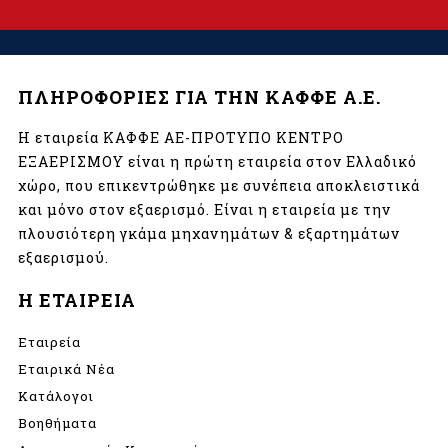
ΠΛΗΡΟΦΟΡΙΕΣ ΓΙΑ ΤΗΝ ΚΑΦΦΕ Α.Ε.
Η εταιρεία ΚΑΦΦΕ ΑΕ-ΠΡΟΤΥΠΟ ΚΕΝΤΡΟ
ΕΞΑΕΡΙΣΜΟΥ είναι η πρώτη εταιρεία στον Ελλαδικό
χώρο, που επικεντρώθηκε με συνέπεια αποκλειστικά
και μόνο στον εξαερισμό. Είναι η εταιρεία με την
πλουσιότερη γκάμα μηχανημάτων & εξαρτημάτων
εξαερισμού.
Η ΕΤΑΙΡΕΙΑ
Εταιρεία
Εταιρικά Νέα
Κατάλογοι
Βοηθήματα