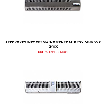
ΑΕΡΟΚΟΥΡΤΙΝΕΣ ΘΕΡΜΑΙΝΟΜΕΝΕΣ ΜΙΚΡΟΥ ΜΗΚΟΥΣ
ΙΝΟΧ
ΣΕΙΡΑ INTELLECT