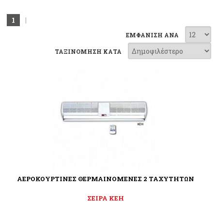
1
|
ΕΜΦΑΝΙΣΗ ΑΝΑ
ΤΑΞΙΝΟΜΗΣΗ ΚΑΤΑ
ΑΕΡΟΚΟΥΡΤΙΝΕΣ ΘΕΡΜΑΙΝΟΜΕΝΕΣ 2 ΤΑΧΥΤΗΤΩΝ
ΣΕΙΡΑ KEH