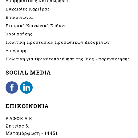
Διαφημιστικές Καταχωρήσεις
Ευκαιρίες Καριέρας
Επικοινωνία
Εταιρική Κοινωνική Ευθύνη
Όροι χρήσης
Πολιτική Προστασίας Προσωπικών Δεδομένων
Διαγραφή
Πολιτική για την καταπολέμηση της βίας - παρενόχλησης
SOCIAL MEDIA
ΕΠΙΚΟΙΝΩΝΙΑ
ΚΑΦΦΕ Α.Ε.
Σητείας 6,
Μεταμόρφωση - 14451,