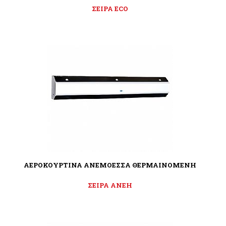
ΣΕΙΡΑ ECO
ΑΕΡΟΚΟΥΡΤΙΝΑ ΑΝΕΜΟΕΣΣΑ ΘΕΡΜΑΙΝΟΜΕΝΗ
ΣΕΙΡΑ ΑΝΕΗ