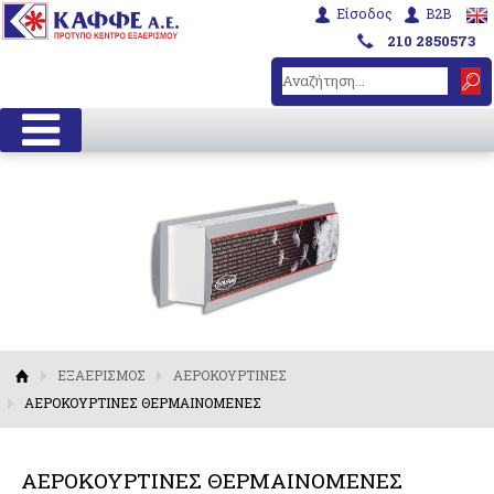
Είσοδος
B2B
210 2850573
ΕΞΑΕΡΙΣΜΟΣ
ΑΕΡΟΚΟΥΡΤΙΝΕΣ
ΑΕΡΟΚΟΥΡΤΙΝΕΣ ΘΕΡΜΑΙΝΟΜΕΝΕΣ
ΑΕΡΟΚΟΥΡΤΙΝΕΣ ΘΕΡΜΑΙΝΟΜΕΝΕΣ