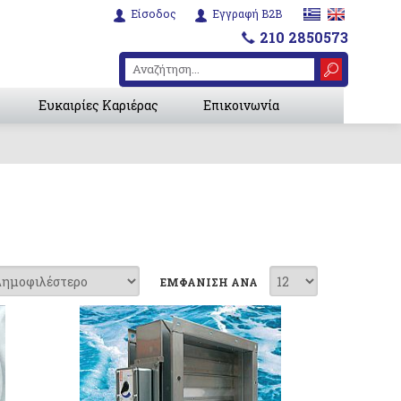
Είσοδος
Εγγραφή B2B
210 2850573
Ευκαιρίες Καριέρας
Επικοινωνία
ΕΜΦΑΝΙΣΗ ΑΝΑ