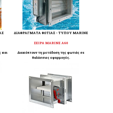
ΑΣ
ΔΙΑΦΡΑΓΜΑΤΑ ΦΩΤΙΑΣ - ΤΥΠΟΥ MARINE
ΣΕΙΡΑ MARINE A60
 και
Διακόπτουν τη μετάδοση της φωτιάς σε
θαλάσσιες εφαρμογές.