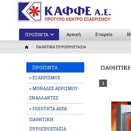
ΠΡΟΪΌΝΤΑ
Αρχική
Εταιρεία
Ν
ΠΑΘΗΤΙΚΗ ΠΥΡΟΠΡΟΣΤΑΣΙΑ
ΠΑΘΗΤΙΚΗ
ΠΡΟΪΌΝΤΑ
> ΕΞΑΕΡΙΣΜΟΣ
1
|
> ΜΟΝΑΔΕΣ ΑΕΡΙΣΜΟΥ-
ΕΝΑΛΛΑΚΤΕΣ
> ΠΟΙΟΤΗΤΑ ΑΕΡΑ
ΠΑΘΗΤΙΚΗ
ΠΥΡΟΠΡΟΣΤΑΣΙΑ