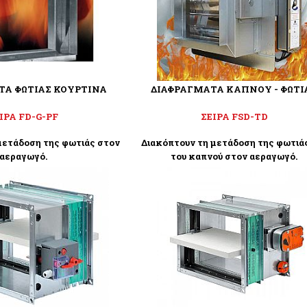
ΤΑ ΦΩΤΙΑΣ ΚΟΥΡΤΙΝΑ
ΔΙΑΦΡΑΓΜΑΤΑ ΚΑΠΝΟΥ - ΦΩΤΙ
ΙΡΑ FD-G-PF
ΣΕΙΡΑ FSD-TD
μετάδοση της φωτιάς στον
Διακόπτουν τη μετάδοση της φωτιάς
αεραγωγό.
του καπνού στον αεραγωγό.