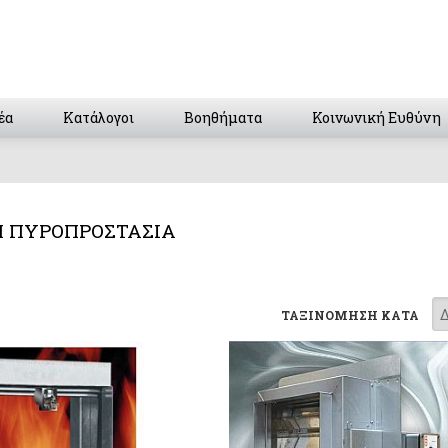
έα
Κατάλογοι
Βοηθήματα
Κοινωνική Ευθύνη
 ΠΥΡΟΠΡΟΣΤΑΣΙΑ
ΤΑΞΙΝΟΜΗΣΗ ΚΑΤΑ