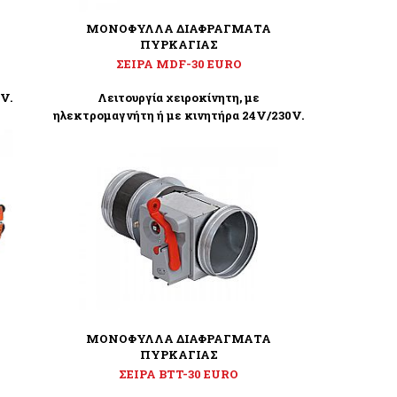
ΜΟΝΟΦΥΛΛΑ ΔΙΑΦΡΑΓΜΑΤΑ
ΠΥΡΚΑΓΙΑΣ
ΣΕΙΡΑ MDF-30 EURO
V.
Λειτουργία χειροκίνητη, με
ηλεκτρομαγνήτη ή με κινητήρα 24V/230V.
ΜΟΝΟΦΥΛΛΑ ΔΙΑΦΡΑΓΜΑΤΑ
ΠΥΡΚΑΓΙΑΣ
ΣΕΙΡΑ BTT-30 EURO