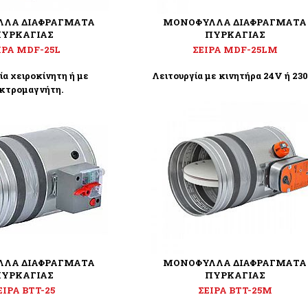
ΛΑ ΔΙΑΦΡΑΓΜΑΤΑ
ΜΟΝΟΦΥΛΛΑ ΔΙΑΦΡΑΓΜΑΤΑ
ΥΡΚΑΓΙΑΣ
ΠΥΡΚΑΓΙΑΣ
ΙΡΑ MDF-25L
ΣΕΙΡΑ MDF-25LΜ
ία χειροκίνητη ή με
Λειτουργία με κινητήρα 24V ή 230
κτρομαγνήτη.
ΛΑ ΔΙΑΦΡΑΓΜΑΤΑ
ΜΟΝΟΦΥΛΛΑ ΔΙΑΦΡΑΓΜΑΤΑ
ΥΡΚΑΓΙΑΣ
ΠΥΡΚΑΓΙΑΣ
ΕΙΡΑ BTT-25
ΣΕΙΡΑ BTT-25M