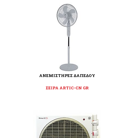
ΑΝΕΜΙΣΤΗΡΕΣ ΔΑΠΕΔΟΥ
ΣΕΙΡΑ ARTIC-CN GR