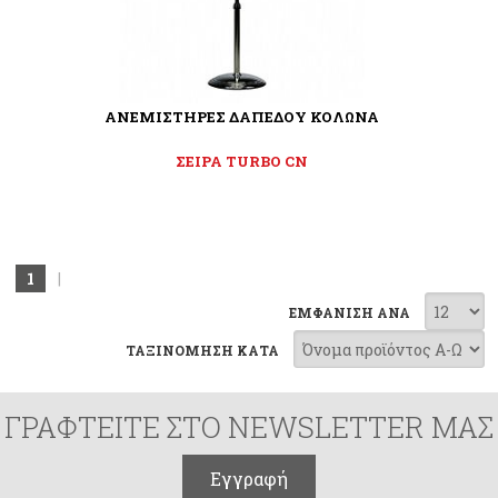
ΑΝΕΜΙΣΤΗΡΕΣ ΔΑΠΕΔΟΥ ΚΟΛΩΝΑ
ΣΕΙΡΑ TURBO CN
1
|
ΕΜΦΑΝΙΣΗ ΑΝΑ
ΤΑΞΙΝΟΜΗΣΗ ΚΑΤΑ
ΓΡΑΦΤΕΙΤΕ ΣΤΟ NEWSLETTER ΜΑΣ