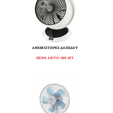
ΑΝΕΜΙΣΤΗΡΕΣ ΔΑΠΕΔΟΥ
ΣΕΙΡΑ ARTIC-305 JET