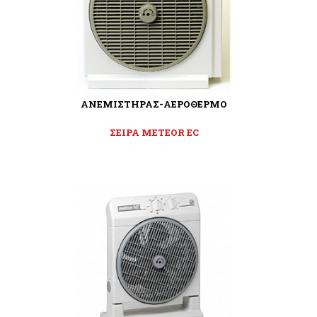
ΑΝΕΜΙΣΤΗΡΑΣ-ΑΕΡΟΘΕΡΜΟ
ΣΕΙΡΑ METEOR EC