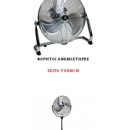
ΦΟΡΗΤΟΙ ΑΝΕΜΙΣΤΗΡΕΣ
ΣΕΙΡΑ TURBO N