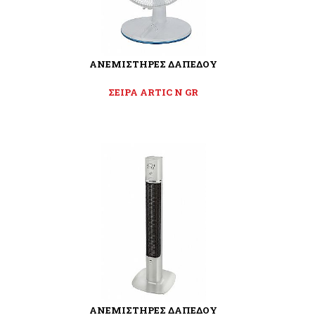
ΑΝΕΜΙΣΤΗΡΕΣ ΔΑΠΕΔΟΥ
ΣΕΙΡΑ ARTIC N GR
ΑΝΕΜΙΣΤΗΡΕΣ ΔΑΠΕΔΟΥ