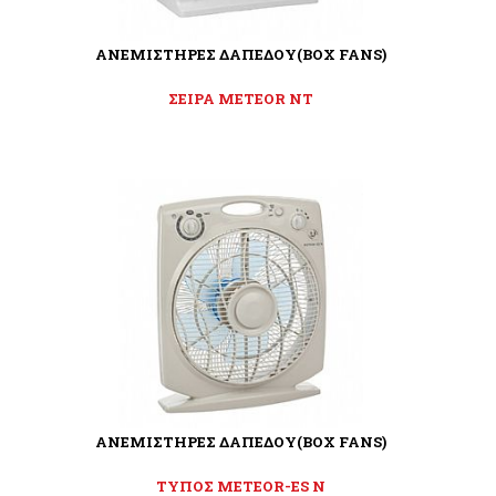
ΑΝΕΜΙΣΤΗΡΕΣ ΔΑΠΕΔΟΥ(BOX FANS)
ΣΕΙΡΑ METEOR NT
ΑΝΕΜΙΣΤΗΡΕΣ ΔΑΠΕΔΟΥ(BOX FANS)
ΤΥΠΟΣ METEOR-ES N