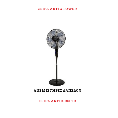
ΣΕΙΡΑ ARTIC TOWER
ΑΝΕΜΙΣΤΗΡΕΣ ΔΑΠΕΔΟΥ
ΣΕΙΡΑ ARTIC-CN TC