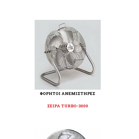
ΦΟΡΗΤΟΙ ΑΝΕΜΙΣΤΗΡΕΣ
ΣΕΙΡΑ TURBO-3000