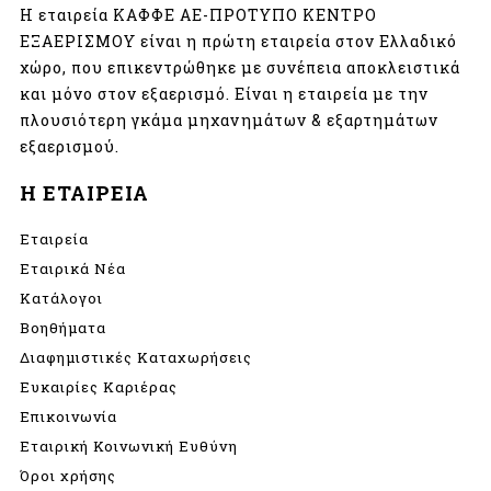
Η εταιρεία ΚΑΦΦΕ ΑΕ-ΠΡΟΤΥΠΟ ΚΕΝΤΡΟ
ΕΞΑΕΡΙΣΜΟΥ είναι η πρώτη εταιρεία στον Ελλαδικό
χώρο, που επικεντρώθηκε με συνέπεια αποκλειστικά
και μόνο στον εξαερισμό. Είναι η εταιρεία με την
πλουσιότερη γκάμα μηχανημάτων & εξαρτημάτων
εξαερισμού.
Η ΕΤΑΙΡΕΙΑ
Εταιρεία
Εταιρικά Νέα
Κατάλογοι
Βοηθήματα
Διαφημιστικές Καταχωρήσεις
Ευκαιρίες Καριέρας
Επικοινωνία
Εταιρική Κοινωνική Ευθύνη
Όροι χρήσης