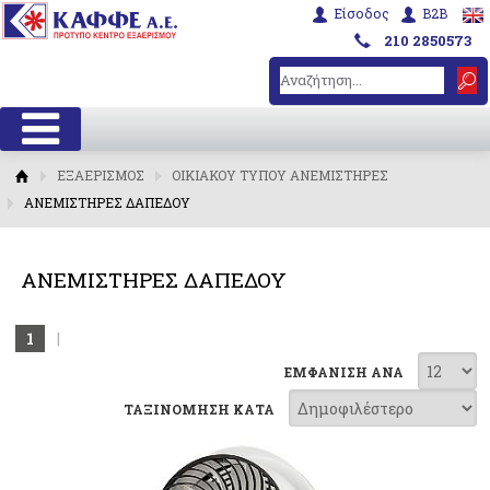
Είσοδος
B2B
210 2850573
ΕΞΑΕΡΙΣΜΟΣ
ΟΙΚΙΑΚΟΥ ΤΥΠΟΥ ΑΝΕΜΙΣΤΗΡΕΣ
ΑΝΕΜΙΣΤΗΡΕΣ ΔΑΠΕΔΟΥ
ΑΝΕΜΙΣΤΗΡΕΣ ΔΑΠΕΔΟΥ
1
|
ΕΜΦΑΝΙΣΗ ΑΝΑ
ΤΑΞΙΝΟΜΗΣΗ ΚΑΤΑ